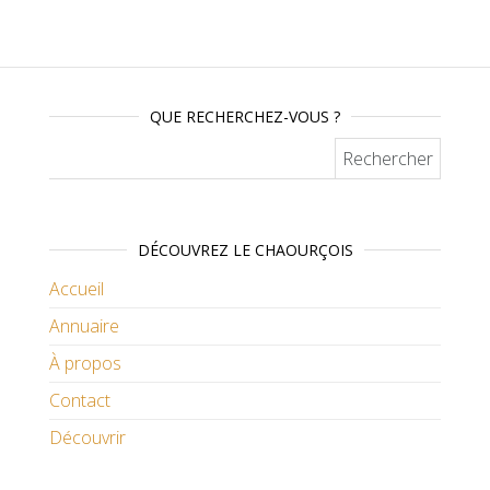
QUE RECHERCHEZ-VOUS ?
Rechercher :
DÉCOUVREZ LE CHAOURÇOIS
Accueil
Annuaire
À propos
Contact
Découvrir